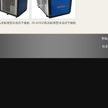
GF风冷标准型冷冻式干燥机
JX-015GF风冷标准型冷冻式干燥机
尊敬
联系