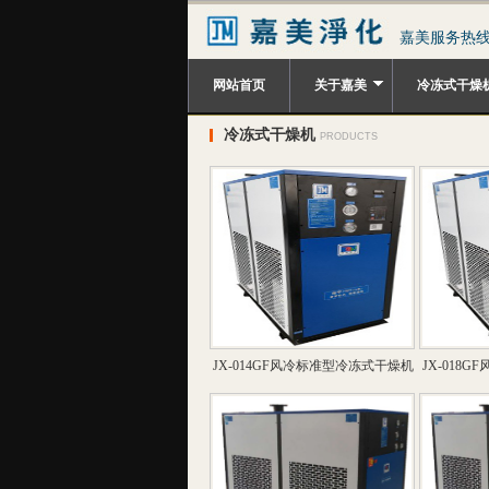
嘉美服务热线：0
网站首页
关于嘉美
冷冻式干燥
冷冻式干燥机
PRODUCTS
JX-014GF风冷标准型冷冻式干燥机
JX-018