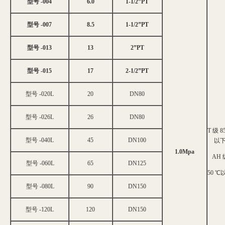
型号 -004
6.0
1-1/2”PT
型号 -007
8.5
1-1/2”PT
型号 -013
13
2”PT
型号 -015
17
2-1/2”PT
型号 -020L
20
DN80
型号 -026L
26
DN80
T 级 8
型号 -040L
45
DN100
以
1.0Mpa
AH 
型号 -060L
65
DN125
50 ℃
型号 -080L
90
DN150
型号 -120L
120
DN150